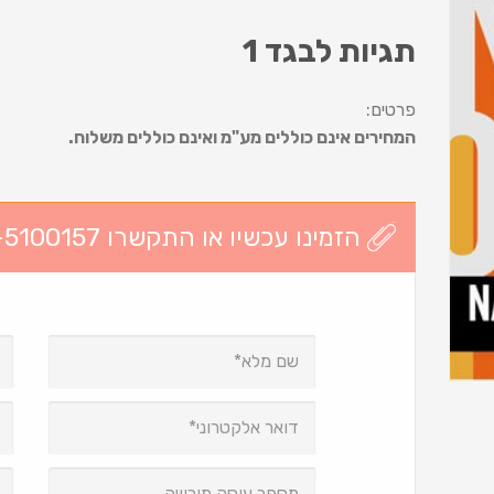
תגיות לבגד 1
פרטים:
המחירים אינם כוללים מע"מ ואינם כוללים משלוח.
הזמינו עכשיו או התקשרו 03-5100157