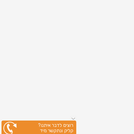
רוצים לדבר איתנו?
קליק ונתקשר מיד