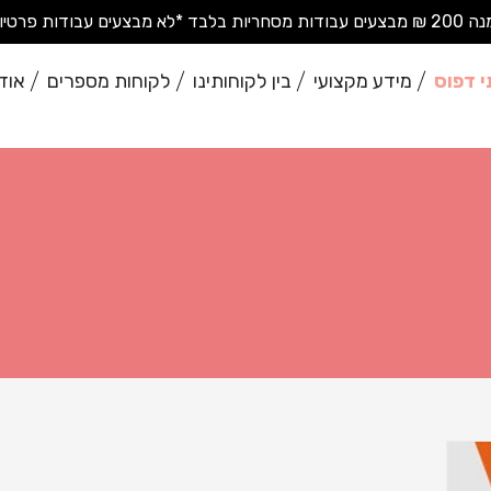
בודות פרטיות בודדות*
י דפוס
מידע מקצועי
בין לקוחותינו
לקוחות מספרים
אוד