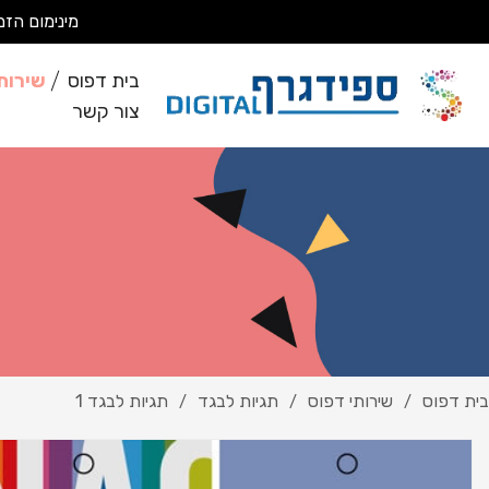
מינימום הזמנה 200 ₪ מבצעים עבודות מסחריות בלבד *לא מבצעים ע
בית דפוס
שירות
צור קשר
בית דפוס
שירותי דפוס
תגיות לבגד
תגיות לבגד 1
/
/
/