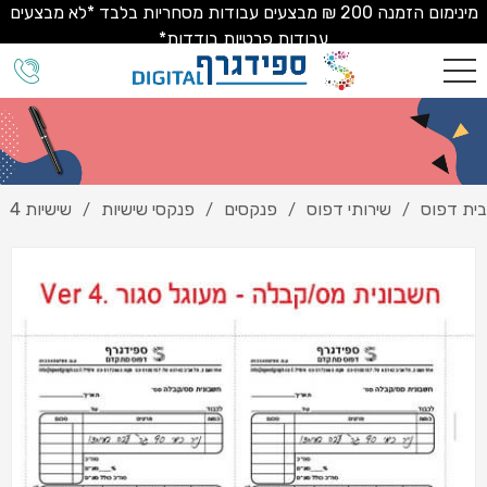
מינימום הזמנה 200 ₪ מבצעים עבודות מסחריות בלבד *לא מבצעים
עבודות פרטיות בודדות*
בית דפוס
שירותי דפוס
פנקסים
פנקסי שישיות
שישיות 4
/
/
/
/