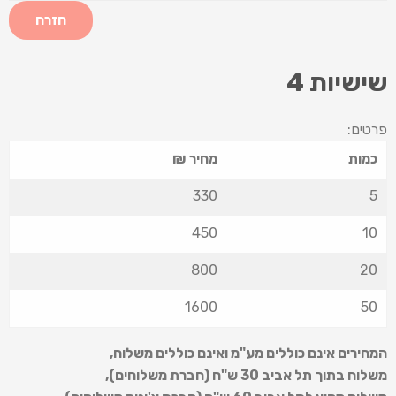
חזרה
שישיות 4
פרטים:
כמות
מחיר ₪
330
5
450
10
800
20
1600
50
המחירים אינם כוללים מע"מ ואינם כוללים משלוח
,
משלוח בתוך תל אביב 30 ש
"
ח (חברת משלוחים),