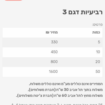
רביעיות דגם 3
פרטים:
כמות
מחיר ₪
330
5
450
10
800
20
1600
50
המחירים אינם כוללים מע"מ ואינם כוללים משלוח
,
משלוח בתוך תל אביב 30 ש
"
ח (חברת משלוחים),
משלוח מחוץ לתל אביב 60 ש
"
ח (חברת צ'יטה משלוחים).