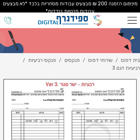
מינימום הזמנה 200 ₪ מבצעים עבודות מסחריות בלבד *לא מבצעים
עבודות פרטיות בודדות*
בית דפוס
שירותי דפוס
פנקסים
פנקסי רביעיות
/
/
/
/
רביעיות דגם 3