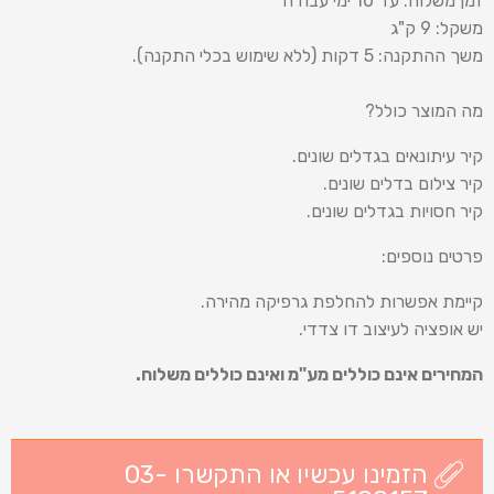
זמן משלוח: עד 10 ימי עבודה
משקל: 9 ק"ג
משך ההתקנה: 5 דקות (ללא שימוש בכלי התקנה).
מה המוצר כולל?
קיר עיתונאים בגדלים שונים.
קיר צילום בדלים שונים.
קיר חסויות בגדלים שונים.
פרטים נוספים:
קיימת אפשרות להחלפת גרפיקה מהירה.
יש אופציה לעיצוב דו צדדי.
המחירים אינם כוללים מע"מ ואינם כוללים משלוח.
הזמינו עכשיו או התקשרו 03-