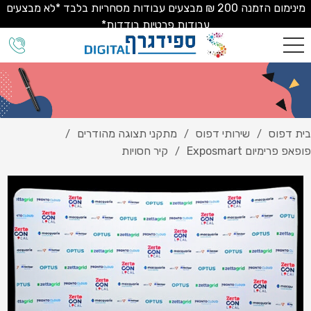
מינימום הזמנה 200 ₪ מבצעים עבודות מסחריות בלבד *לא מבצעים
עבודות פרטיות בודדות*
בית דפוס
שירותי דפוס
מתקני תצוגה מהודרים
/
/
/
פופאפ פרימיום Exposmart
קיר חסויות
/