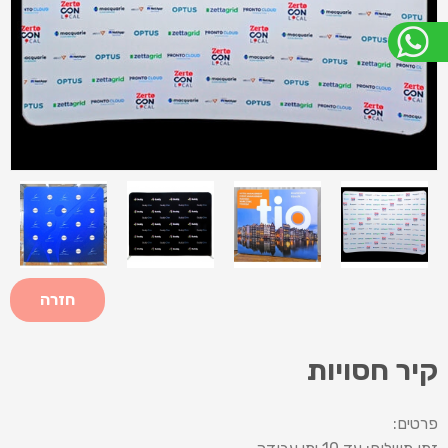
חזרה
קיר חסויות
פרטים: