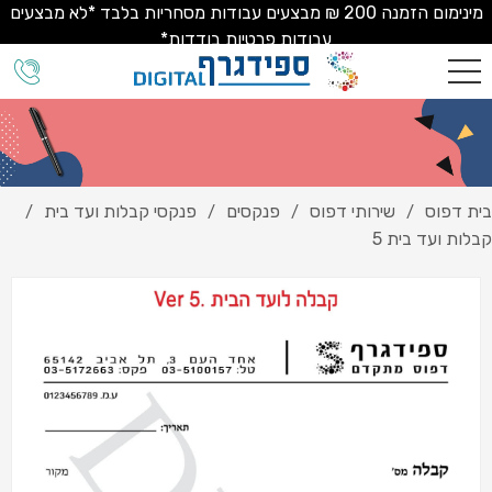
מינימום הזמנה 200 ₪ מבצעים עבודות מסחריות בלבד *לא מבצעים
עבודות פרטיות בודדות*
בית דפוס
שירותי דפוס
פנקסים
פנקסי קבלות ועד בית
/
/
/
/
קבלות ועד בית 5