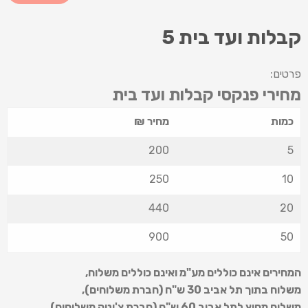
קבלות ועד בית 5
פרטים:
מחירי פנקסי קבלות ועד בית
כמות
מחיר ₪
200
5
250
10
440
20
900
50
המחירים אינם כוללים מע"מ ואינם כוללים משלוח
,
משלוח בתוך תל אביב 30 ש
"
ח (חברת משלוחים),
משלוח מחוץ לתל אביב 60 ש
"
ח (חברת צ'יטה משלוחים).