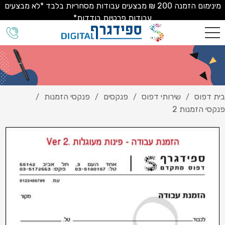
מינימום הזמנה 200 ₪ מבצעים עבודות מסחריות בלבד *לא מבצעים
עבודות פרטיות בודדות*
בית דפוס
שירותי דפוס
פנקסים
פנקסי הזמנות
/
/
/
/
פנקסי הזמנות 2