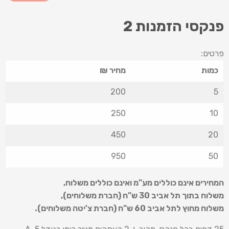
פנקסי הזמנות 2
פרטים:
כמות
מחיר ₪
200
5
250
10
450
20
950
50
המחירים אינם כוללים מע"מ ואינם כוללים משלוח
,
משלוח בתוך תל אביב 30 ש
"
ח (חברת משלוחים),
משלוח מחוץ לתל אביב 60 ש
"
ח (חברת צ'יטה משלוחים).