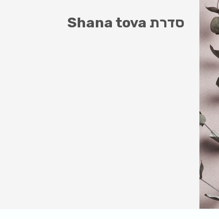
סדרת Shana tova