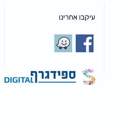
עיקבו אחרינו