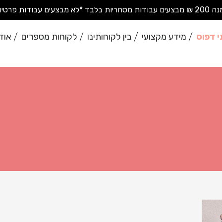
בודות פרטיות בודדות*
י דפוס
מידע מקצועי
בין לקוחותינו
לקוחות מספרים
אוד