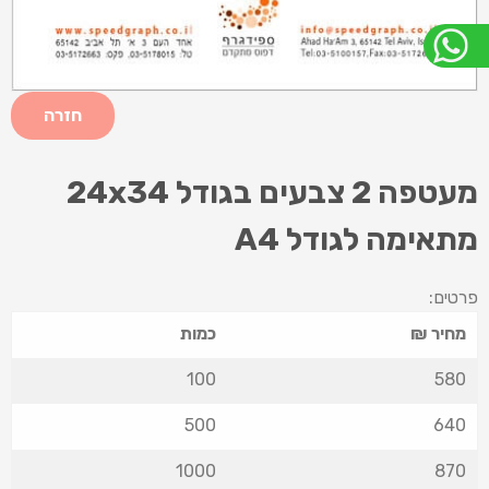
חזרה
מעטפה 2 צבעים בגודל 24x34
מתאימה לגודל A4
פרטים:
מחיר
₪
כמות
100
580
500
640
1000
870