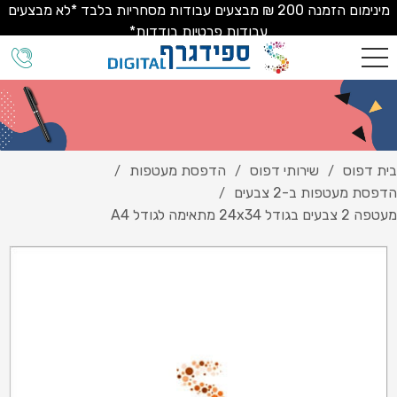
מינימום הזמנה 200 ₪ מבצעים עבודות מסחריות בלבד *לא מבצעים
עבודות פרטיות בודדות*
בית דפוס
שירותי דפוס
הדפסת מעטפות
/
/
/
הדפסת מעטפות ב-2 צבעים
/
מעטפה 2 צבעים בגודל 24x34 מתאימה לגודל A4