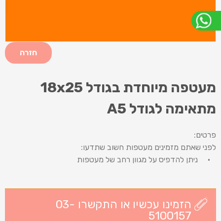
חזרה
מעטפה מיוחדת בגודל 18x25
מתאימה לגודל A5
פרטים:
לפני שאתם מזמינים מעטפות חשוב שתדעו:
• ניתן להדפיס על מגוון רחב של מעטפות
הזמינו עכשיו או התקשרו 03-
5100157