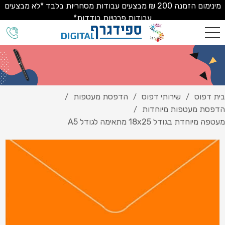
מינימום הזמנה 200 ₪ מבצעים עבודות מסחריות בלבד *לא מבצעים
עבודות פרטיות בודדות*
בית דפוס
שירותי דפוס
הדפסת מעטפות
/
/
/
הדפסת מעטפות מיוחדות
/
מעטפה מיוחדת בגודל 18x25 מתאימה לגודל A5