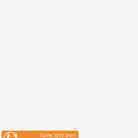
רוצים לדבר איתנו?