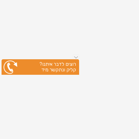
רוצים לדבר איתנו?
קליק ונתקשר מיד
עיקבו אחרינו