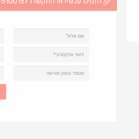
הזמינו עכשיו או התקשרו 03-5100157