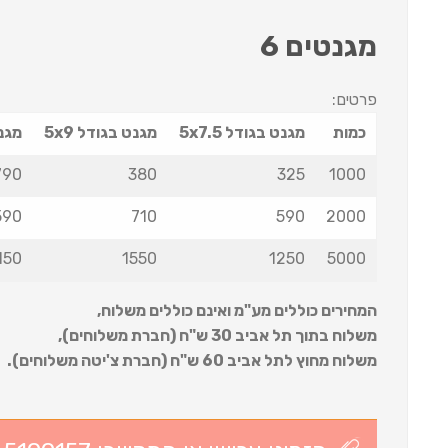
מגנטים 6
פרטים:
כמות
מגנט בגודל 5x7.5
מגנט בגודל 5x9
מגנט 
790
380
325
1000
590
710
590
2000
150
1550
1250
5000
המחירים כוללים מע"מ ואינם כוללים משלוח
,
משלוח בתוך תל אביב 30 ש
"
ח (חברת משלוחים),
משלוח מחוץ לתל אביב 60 ש
"
ח (חברת צ'יטה משלוחים).