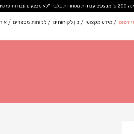
בודות פרטיות בודדות*
י דפוס
מידע מקצועי
בין לקוחותינו
לקוחות מספרים
אוד