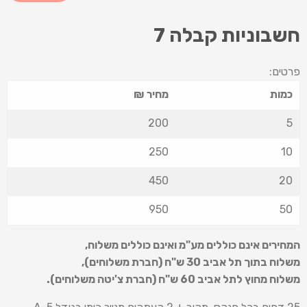
חשבוניות קבלה 7
פרטים:
כמות
מחיר ₪
200
5
250
10
450
20
950
50
המחירים אינם כוללים מע"מ ואינם כוללים משלוח
,
משלוח בתוך תל אביב 30 ש
"
ח (חברת משלוחים),
משלוח מחוץ לתל אביב 60 ש
"
ח (חברת צ'יטה משלוחים).