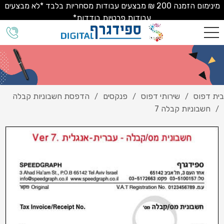
מינימום הזמנה 200 ₪ מבצעים עבודות מסחריות בלבד *לא מבצעים
עבודות פרטיות בודדות*
בית דפוס
שירותי דפוס
פנקסים
הדפסת חשבוניות קבלה
/
/
/
חשבוניות קבלה 7
/