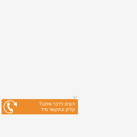
רוצים לדבר איתנו?
קליק ונתקשר מיד