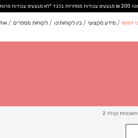
בודות פרטיות בודדות*
י דפוס
מידע מקצועי
בין לקוחותינו
לקוחות מספרים
אוד
חשבוניות קבלה 2