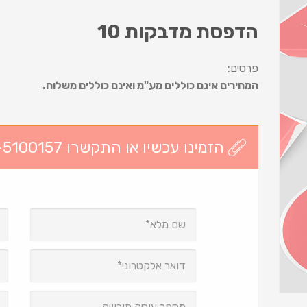
הדפסת מדבקות 10
פרטים:
המחירים אינם כוללים מע"מ ואינם כוללים משלוח.
הזמינו עכשיו או התקשרו 03-5100157