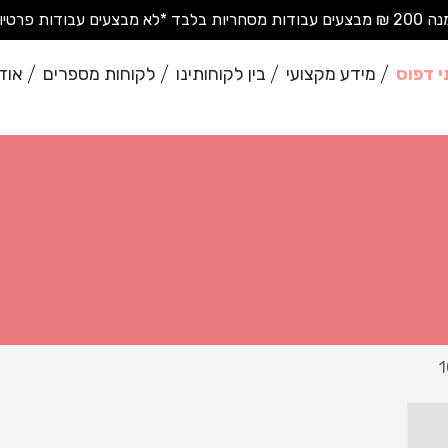
בודות פרטיות בודדות*
י דפוס
מידע מקצועי
בין לקוחותינו
לקוחות מספרים
אוד