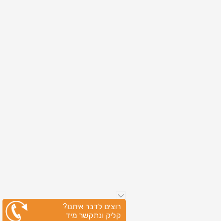
רוצים לדבר איתנו?
קליק ונתקשר מיד