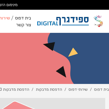
מינימום הזמנה 200 ₪ מבצעים עבודות מסחריות בלבד *לא מבצעים ע
בית דפוס
שירות
צור קשר
בית דפוס
שירותי דפוס
הדפסת מדבקות
הדפסת מדבקות 10
/
/
/