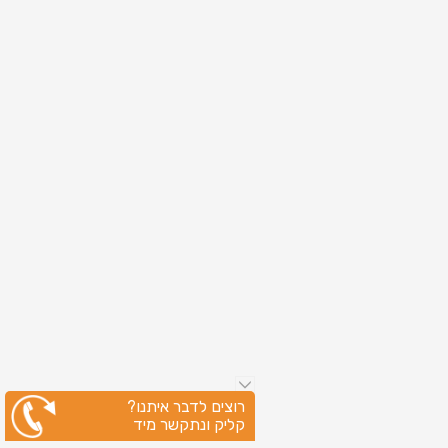
רוצים לדבר איתנו?
קליק ונתקשר מיד