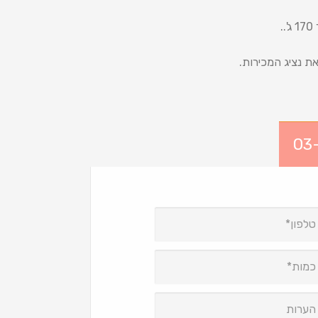
את נציג המכירות.