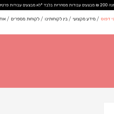
בודות פרטיות בודדות*
י דפוס
מידע מקצועי
בין לקוחותינו
לקוחות מספרים
אוד