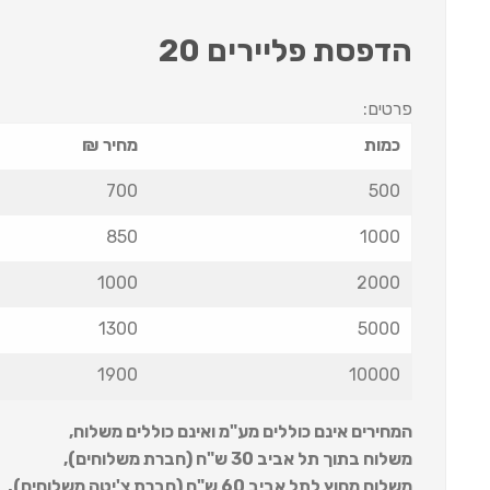
הדפסת פליירים 20
פרטים:
כמות
מחיר ₪
700
500
850
1000
1000
2000
1300
5000
1900
10000
המחירים אינם כוללים מע"מ ואינם כוללים משלוח
,
משלוח בתוך תל אביב 30 ש
"
ח (חברת משלוחים),
משלוח מחוץ לתל אביב 60 ש
"
ח (חברת צ'יטה משלוחים).