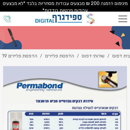
מינימום הזמנה 200 ₪ מבצעים עבודות מסחריות בלבד *לא מבצעים
עבודות פרטיות בודדות*
בית דפוס
שירותי דפוס
הדפסת פליירים
הדפסת פליירים 19
/
/
/