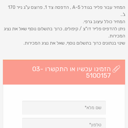
המחיר עבור פלייר בגודל 5-A , הדפסה צד 1, פרוצס ע"ג נייר 170
ג'..
המחיר כולל עיצוב גרפי.
ניתן להדפיס פלייר דו"צ / קיפולים, כרוך בתשלום נוסף שאל את נציג
המכירות.
שינוי בנתונים כרוך בתשלום נוסף, שאל את נציג המכירות.
הזמינו עכשיו או התקשרו 03-
5100157