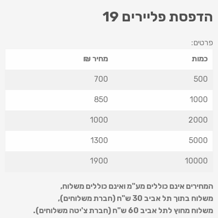
הדפסת פליירים 19
פרטים:
כמות
מחיר ₪
700
500
850
1000
1000
2000
1300
5000
1900
10000
המחירים אינם כוללים מע"מ ואינם כוללים משלוח
,
משלוח בתוך תל אביב 30 ש
"
ח (חברת משלוחים),
משלוח מחוץ לתל אביב 60 ש
"
ח (חברת צ'יטה משלוחים).