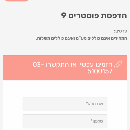
הדפסת פוסטרים 9
פרטים:
המחירים אינם כוללים מע"מ ואינם כוללים משלוח.
הזמינו עכשיו או התקשרו 03-
5100157