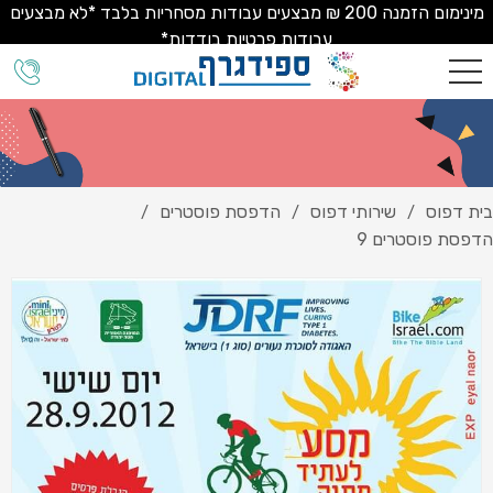
מינימום הזמנה 200 ₪ מבצעים עבודות מסחריות בלבד *לא מבצעים
עבודות פרטיות בודדות*
בית דפוס
שירותי דפוס
הדפסת פוסטרים
/
/
/
הדפסת פוסטרים 9