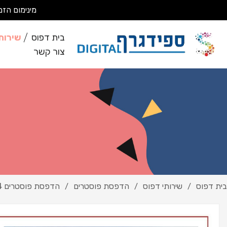
מינימום הזמנה 200 ₪ מבצעים עבודות מסחריות בלבד *לא מבצעים ע
בית דפוס
שירות
צור קשר
בית דפוס
שירותי דפוס
הדפסת פוסטרים
הדפסת פוסטרים 4
/
/
/