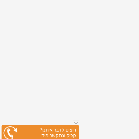
רוצים לדבר איתנו?
קליק ונתקשר מיד