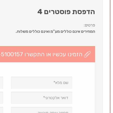
הדפסת פוסטרים 4
פרטים:
המחירים אינם כוללים מע"מ ואינם כוללים משלוח.
הזמינו עכשיו או התקשרו 03-5100157