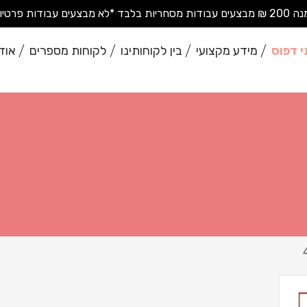
בודות פרטיות בודדות*
י דפוס
מידע מקצועי
בין לקוחותינו
לקוחות מספרים
אוד