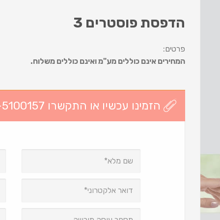
הדפסת פוסטרים 3
פרטים:
המחירים אינם כוללים מע"מ ואינם כוללים משלוח.
הזמינו עכשיו או התקשרו 03-5100157