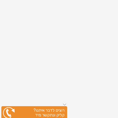
רוצים לדבר איתנו?
קליק ונתקשר מיד