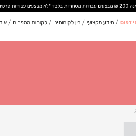
בודות פרטיות בודדות*
י דפוס
מידע מקצועי
בין לקוחותינו
לקוחות מספרים
אוד