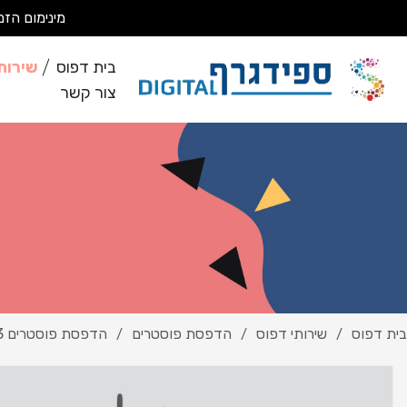
מינימום הזמנה 200 ₪ מבצעים עבודות מסחריות בלבד *לא מבצעים ע
בית דפוס
שירות
צור קשר
בית דפוס
שירותי דפוס
הדפסת פוסטרים
הדפסת פוסטרים 3
/
/
/