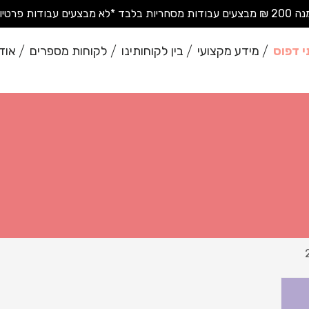
בודות פרטיות בודדות*
י דפוס
מידע מקצועי
בין לקוחותינו
לקוחות מספרים
אוד