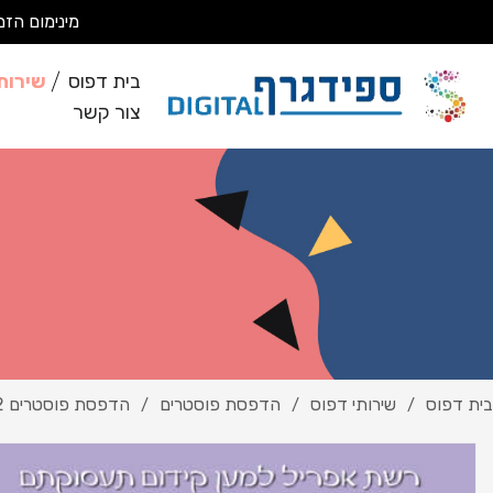
מינימום הזמנה 200 ₪ מבצעים עבודות מסחריות בלבד *לא מבצעים ע
בית דפוס
שירות
צור קשר
בית דפוס
שירותי דפוס
הדפסת פוסטרים
הדפסת פוסטרים 2
/
/
/