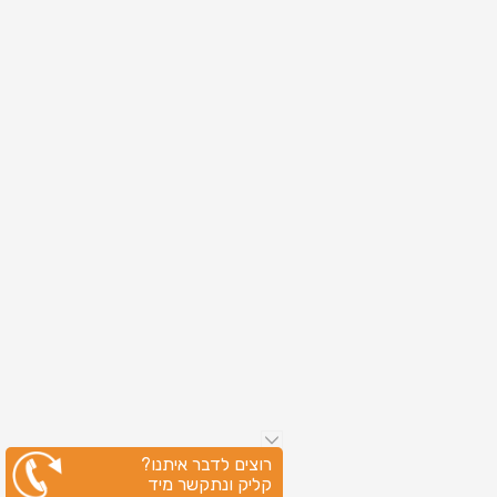
רוצים לדבר איתנו?
קליק ונתקשר מיד