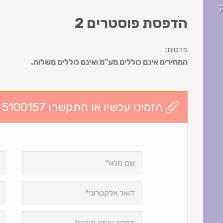
הדפסת פוסטרים 2
פרטים:
המחירים אינם כוללים מע"מ ואינם כוללים משלוח.
הזמינו עכשיו או התקשרו 03-5100157