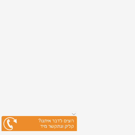
רוצים לדבר איתנו?
קליק ונתקשר מיד