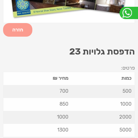
חזרה
הדפסת גלויות 23
פרטים:
כמות
מחיר ₪
700
500
850
1000
1000
2000
1300
5000