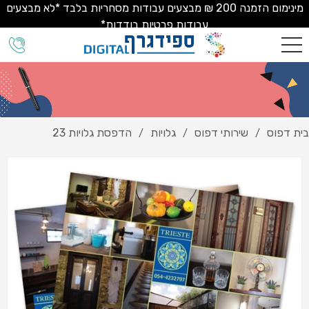
מינימום הזמנה 200 ₪ מבצעים עבודות מסחריות בלבד *לא מבצעים
עבודות פרטיות בודדות*
בית דפוס
שירותי דפוס
גלויות
הדפסת גלויות 23
/
/
/