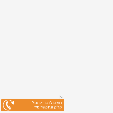
רוצים לדבר איתנו?
קליק ונתקשר מיד