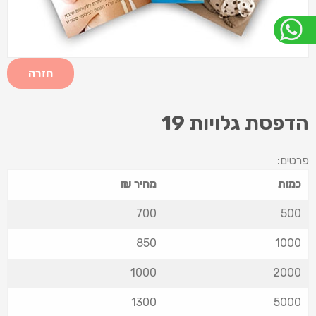
חזרה
הדפסת גלויות 19
פרטים:
כמות
מחיר ₪
700
500
850
1000
1000
2000
1300
5000