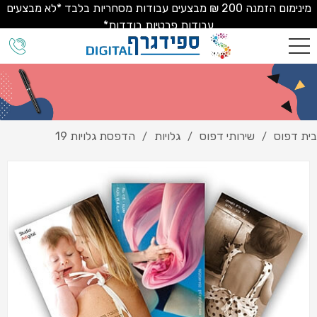
מינימום הזמנה 200 ₪ מבצעים עבודות מסחריות בלבד *לא מבצעים
עבודות פרטיות בודדות*
בית דפוס
שירותי דפוס
גלויות
הדפסת גלויות 19
/
/
/