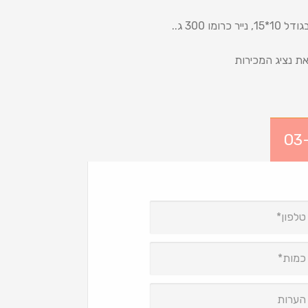
את נציג המכירות