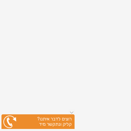
רוצים לדבר איתנו?
קליק ונתקשר מיד