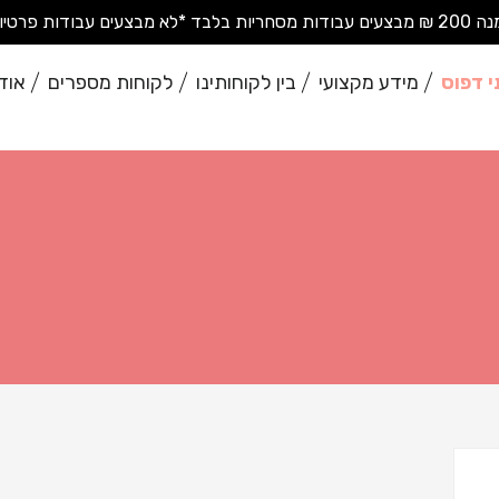
בודות פרטיות בודדות*
י דפוס
מידע מקצועי
בין לקוחותינו
לקוחות מספרים
אוד