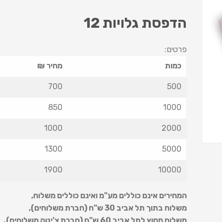
הדפסת גלויות 12
פרטים:
כמות
מחיר ₪
700
500
850
1000
1000
2000
1300
5000
1900
10000
המחירים אינם כוללים מע"מ ואינם כוללים משלוח
,
משלוח בתוך תל אביב 30 ש
"
ח (חברת משלוחים),
משלוח מחוץ לתל אביב 60 ש
"
ח (חברת צ'יטה משלוחים).