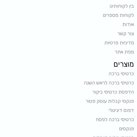
בין לקוחותינו
לקוחות מספרים
אודות
צור קשר
מדיניות פרטיות
מפת אתר
מוצרים
כרטיסי ברכה
כרטיסי ברכה לראש השנה
הדפסת כרטיסי ביקור
פנקסי קבלות עוסק פטור
דפוס דיגיטלי
כרטיסי ברכה לפסח
פנקסים