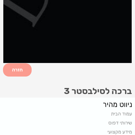
חזרה
ברכה לסילבסטר 3
ניווט מהיר
עמוד הבית
שירותי דפוס
מידע מקצועי