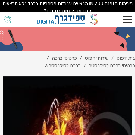
מינימום הזמנה 200 ₪ מבצעים עבודות מסחריות בלבד *לא מבצעים
עבודות פרטיות בודדות*
בית דפוס
שירותי דפוס
כרטיסי ברכה
/
/
/
כרטיסי ברכה לסילבסטר
ברכה לסילבסטר 3
/