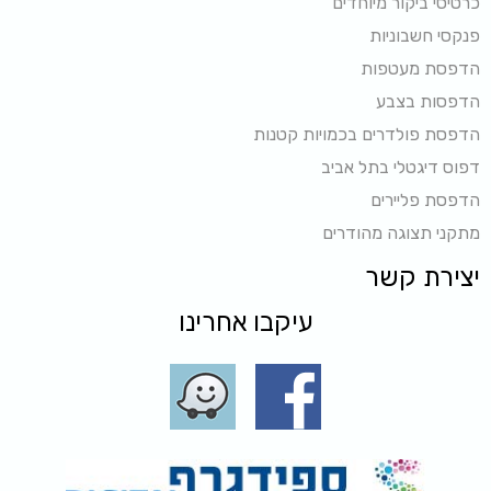
כרטיסי ביקור מיוחדים
פנקסי חשבוניות
הדפסת מעטפות
הדפסות בצבע
הדפסת פולדרים בכמויות קטנות
דפוס דיגטלי בתל אביב
הדפסת פליירים
מתקני תצוגה מהודרים
יצירת קשר
עיקבו אחרינו